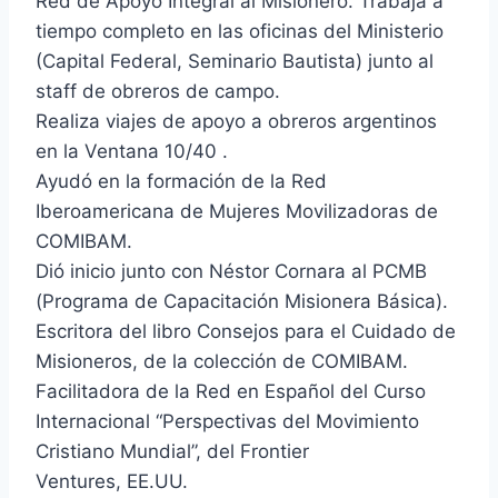
Red de Apoyo Integral al Misionero. Trabaja a
tiempo completo en las oficinas del Ministerio
(Capital Federal, Seminario Bautista) junto al
staff de obreros de campo.
Realiza viajes de apoyo a obreros argentinos
en la Ventana 10/40 .
Ayudó en la formación de la Red
Iberoamericana de Mujeres Movilizadoras de
COMIBAM.
Dió inicio junto con Néstor Cornara al PCMB
(Programa de Capacitación Misionera Básica).
Escritora del libro Consejos para el Cuidado de
Misioneros, de la colección de COMIBAM.
Facilitadora de la Red en Español del Curso
Internacional “Perspectivas del Movimiento
Cristiano Mundial”, del Frontier
Ventures, EE.UU.