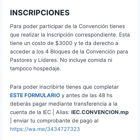
INSCRIPCIONES
Para poder participar de la Convención tienes
que realizar la Inscripción correspondiente. Esta
tiene un costo de $3000 y te da derecho a
acceder a los 4 Bloques de la Convención para
Pastores y Líderes. No incluye comida ni
tampoco hospedaje.
Para poder inscribirte tienes que completar
ESTE FORMULARIO
y antes de las 48 hs
deberás pagar mediante transferencia a la
cuenta de la IEC | Alias:
IEC.CONVENCION.mp
| enviar tu comprobante de pago al
https://wa.me/3434727323