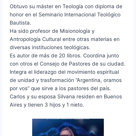
Obtuvo su máster en Teología con diploma de
honor en el Seminario Internacional Teológico
Bautista.
Ha sido profesor de Misionología y
Antropología Cultural entre otras materias en
diversas instituciones teológicas.
Es autor de más de 20 libros. Coordina junto
con otros el Consejo de Pastores de su ciudad.
Integra el liderazgo del movimiento espiritual
de unidad y trasformación “Argentina, oramos
por vos” que sirve a los pastores del país.
Carlos y su esposa Silvana residen en Buenos
Aires y tienen 3 hijos y 1 nieto.