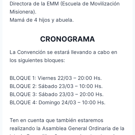
Directora de la EMM (Escuela de Movilización
Misionera).
Mamá de 4 hijos y abuela.
CRONOGRAMA
La Convención se estará llevando a cabo en
los siguientes bloques:
BLOQUE 1: Viernes 22/03 – 20:00 Hs.
BLOQUE 2: Sábado 23/03 – 10:00 Hs.
BLOQUE 3: Sábado 23/03 – 20:00 Hs.
BLOQUE 4: Domingo 24/03 – 10:00 Hs.
Ten en cuenta que también estaremos
realizando la Asamblea General Ordinaria de la