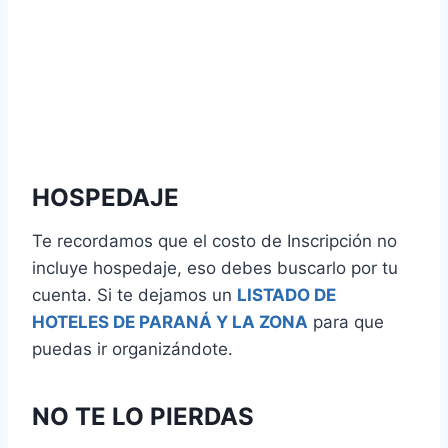
HOSPEDAJE
Te recordamos que el costo de Inscripción no
incluye hospedaje, eso debes buscarlo por tu
cuenta. Si te dejamos un
LISTADO DE
HOTELES DE PARANÁ Y LA ZONA
para que
puedas ir organizándote.
NO TE LO PIERDAS