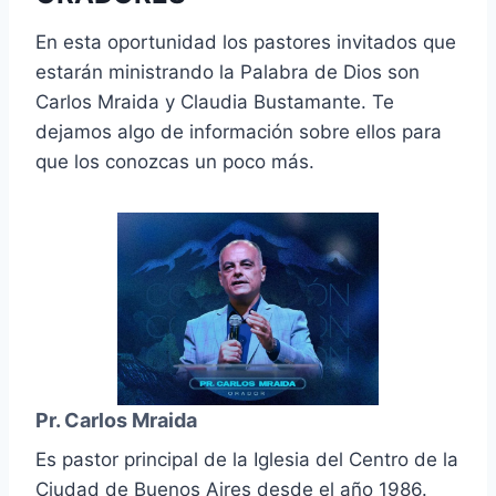
En esta oportunidad los pastores invitados que
estarán ministrando la Palabra de Dios son
Carlos Mraida y Claudia Bustamante. Te
dejamos algo de información sobre ellos para
que los conozcas un poco más.
Pr. Carlos Mraida
Es pastor principal de la Iglesia del Centro de la
Ciudad de Buenos Aires desde el año 1986.