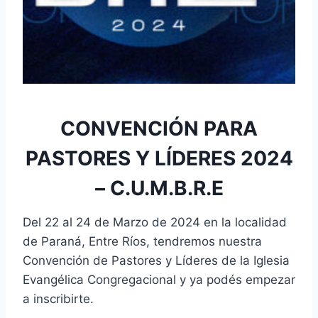
CONVENCIÓN PARA
PASTORES Y LÍDERES 2024
– C.U.M.B.R.E
Del 22 al 24 de Marzo de 2024 en la localidad
de Paraná, Entre Ríos, tendremos nuestra
Convención de Pastores y Líderes de la Iglesia
Evangélica Congregacional y ya podés empezar
a inscribirte.