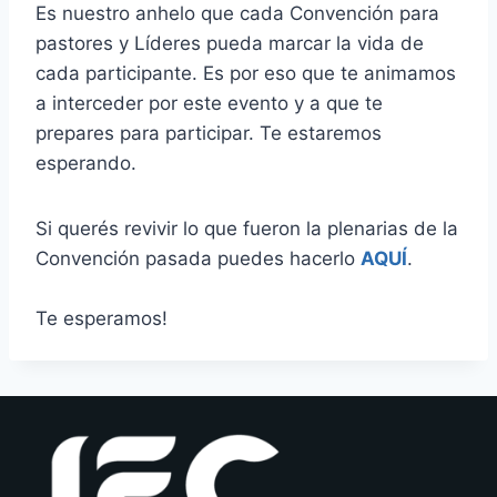
Es nuestro anhelo que cada Convención para
pastores y Líderes pueda marcar la vida de
cada participante. Es por eso que te animamos
a interceder por este evento y a que te
prepares para participar. Te estaremos
esperando.
Si querés revivir lo que fueron la plenarias de la
Convención pasada puedes hacerlo
AQUÍ
.
Te esperamos!