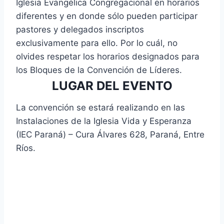
Iglesia Evangélica Congregacional en horarios
diferentes y en donde sólo pueden participar
pastores y delegados inscriptos
exclusivamente para ello. Por lo cuál, no
olvides respetar los horarios designados para
los Bloques de la Convención de Líderes.
LUGAR DEL EVENTO
La convención se estará realizando en las
Instalaciones de la Iglesia Vida y Esperanza
(IEC Paraná) – Cura Álvares 628, Paraná, Entre
Ríos.