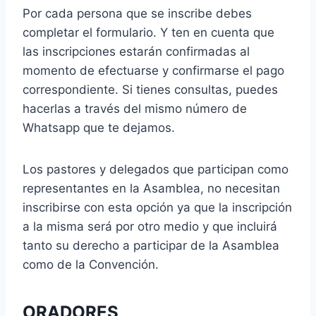
Por cada persona que se inscribe debes
completar el formulario. Y ten en cuenta que
las inscripciones estarán confirmadas al
momento de efectuarse y confirmarse el pago
correspondiente. Si tienes consultas, puedes
hacerlas a través del mismo número de
Whatsapp que te dejamos.
Los pastores y delegados que participan como
representantes en la Asamblea, no necesitan
inscribirse con esta opción ya que la inscripción
a la misma será por otro medio y que incluirá
tanto su derecho a participar de la Asamblea
como de la Convención.
ORADORES