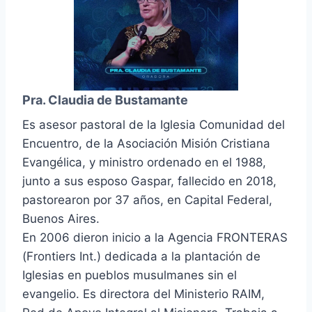
Pra. Claudia de Bustamante
Es asesor pastoral de la Iglesia Comunidad del
Encuentro, de la Asociación Misión Cristiana
Evangélica, y ministro ordenado en el 1988,
junto a sus esposo Gaspar, fallecido en 2018,
pastorearon por 37 años, en Capital Federal,
Buenos Aires.
En 2006 dieron inicio a la Agencia FRONTERAS
(Frontiers Int.) dedicada a la plantación de
Iglesias en pueblos musulmanes sin el
evangelio. Es directora del Ministerio RAIM,