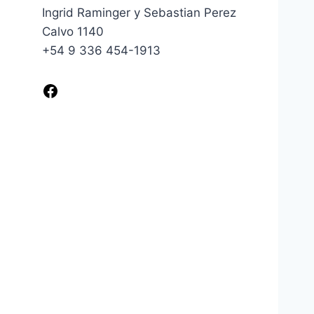
Ingrid Raminger y Sebastian Perez
Calvo 1140
+54 9 336 454-1913
Facebook