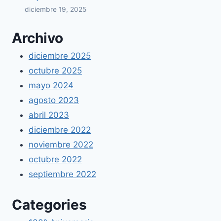
diciembre 19, 2025
Archivo
diciembre 2025
octubre 2025
mayo 2024
agosto 2023
abril 2023
diciembre 2022
noviembre 2022
octubre 2022
septiembre 2022
Categories