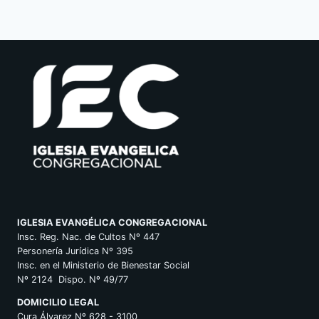
IGLESIA EVANGÉLICA CONGREGACIONAL
Insc. Reg. Nac. de Cultos Nº 447
Personería Jurídica Nº 395
Insc. en el Ministerio de Bienestar Social
Nº 2124 Dispo. Nº 49/77
DOMICILIO LEGAL
Cura Álvarez Nº 628 - 3100