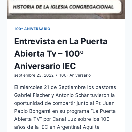
100º ANIVERSARIO
Entrevista en La Puerta
Abierta Tv – 100º
Aniversario IEC
septiembre 23, 2022
100º Aniversario
El miércoles 21 de Septiembre los pastores
Gabriel Fischer y Antonio Schär tuvieron la
oportunidad de compartir junto al Pr. Juan
Pablo Bongarrá en su programa “La Puerta
Abierta TV” por Canal Luz sobre los 100
años de la IEC en Argentina! Aquí te