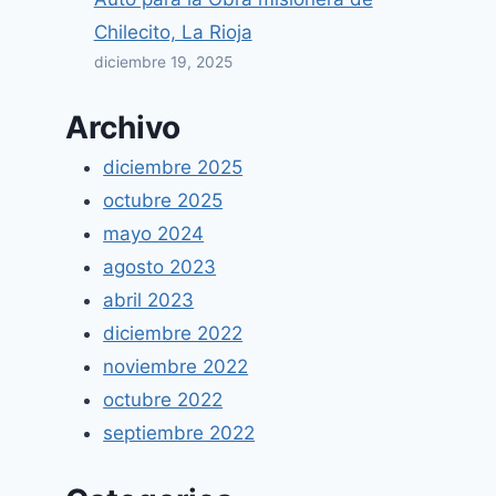
Chilecito, La Rioja
diciembre 19, 2025
Archivo
diciembre 2025
octubre 2025
mayo 2024
agosto 2023
abril 2023
diciembre 2022
noviembre 2022
octubre 2022
septiembre 2022