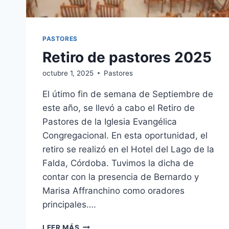
PASTORES
Retiro de pastores 2025
octubre 1, 2025
Pastores
El útimo fin de semana de Septiembre de
este año, se llevó a cabo el Retiro de
Pastores de la Iglesia Evangélica
Congregacional. En esta oportunidad, el
retiro se realizó en el Hotel del Lago de la
Falda, Córdoba. Tuvimos la dicha de
contar con la presencia de Bernardo y
Marisa Affranchino como oradores
principales….
RETIRO
LEER MÁS