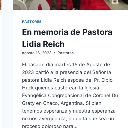
PASTORES
En memoria de Pastora
Lidia Reich
agosto 16, 2023
Pastores
El pasado día martes 15 de Agosto de
2023 partió a la presencia del Señor la
pastora Lidia Reich esposa del Pr. Elbio
Huck quienes pastorean la Iglesia
Evangélica Congregacional de Coronel Du
Graty en Chaco, Argentina. Si bien
tenemos esperanza y nuestra esperanza
no nos avergüenza, no quita que sea un
proceso doloroso para…