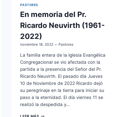
PASTORES
En memoria del Pr.
Ricardo Neuvirth (1961-
2022)
noviembre 18, 2022
Pastores
La familia entera de la Iglesia Evangélica
Congregacional se vio afectada con la
partida a la presencia del Señor del Pr.
Ricardo Neuvirth. El pasado día Jueves
10 de Noviembre de 2022 Ricardo dejó
su peregrinaje en la tierra para iniciar su
paso a la eternidad. El día viernes 11 se
realizó la despedida y…
EN
LEER MÁS