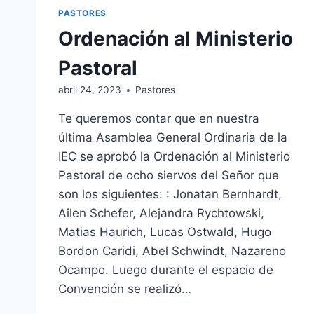
PASTORES
Ordenación al Ministerio
Pastoral
abril 24, 2023
Pastores
Te queremos contar que en nuestra
última Asamblea General Ordinaria de la
IEC se aprobó la Ordenación al Ministerio
Pastoral de ocho siervos del Señor que
son los siguientes: : Jonatan Bernhardt,
Ailen Schefer, Alejandra Rychtowski,
Matias Haurich, Lucas Ostwald, Hugo
Bordon Caridi, Abel Schwindt, Nazareno
Ocampo. Luego durante el espacio de
Convención se realizó…