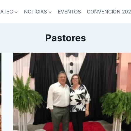
A IEC
NOTICIAS
EVENTOS
CONVENCIÓN 202
Pastores