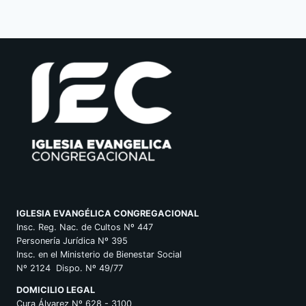
IGLESIA EVANGÉLICA CONGREGACIONAL
Insc. Reg. Nac. de Cultos Nº 447
Personería Jurídica Nº 395
Insc. en el Ministerio de Bienestar Social
Nº 2124 Dispo. Nº 49/77
DOMICILIO LEGAL
Cura Álvarez Nº 628 - 3100