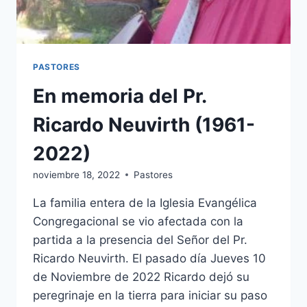
PASTORES
En memoria del Pr.
Ricardo Neuvirth (1961-
2022)
noviembre 18, 2022
Pastores
La familia entera de la Iglesia Evangélica
Congregacional se vio afectada con la
partida a la presencia del Señor del Pr.
Ricardo Neuvirth. El pasado día Jueves 10
de Noviembre de 2022 Ricardo dejó su
peregrinaje en la tierra para iniciar su paso