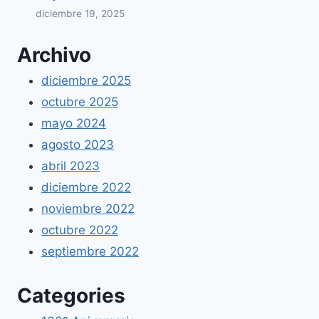
diciembre 19, 2025
Archivo
diciembre 2025
octubre 2025
mayo 2024
agosto 2023
abril 2023
diciembre 2022
noviembre 2022
octubre 2022
septiembre 2022
Categories