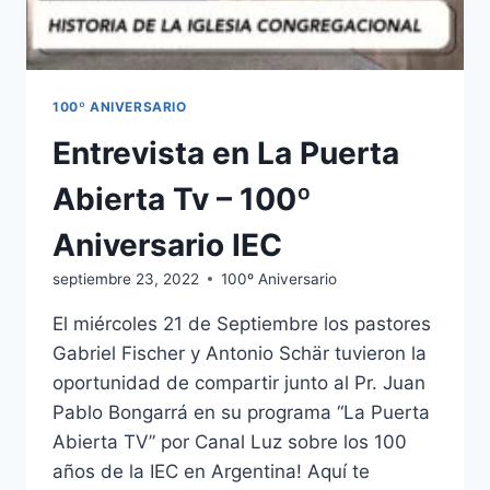
100º ANIVERSARIO
Entrevista en La Puerta
Abierta Tv – 100º
Aniversario IEC
septiembre 23, 2022
100º Aniversario
El miércoles 21 de Septiembre los pastores
Gabriel Fischer y Antonio Schär tuvieron la
oportunidad de compartir junto al Pr. Juan
Pablo Bongarrá en su programa “La Puerta
Abierta TV” por Canal Luz sobre los 100
años de la IEC en Argentina! Aquí te