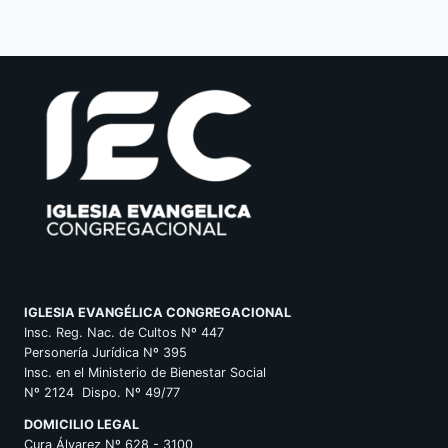
IGLESIA EVANGÉLICA CONGREGACIONAL
Insc. Reg. Nac. de Cultos Nº 447
Personería Jurídica Nº 395
Insc. en el Ministerio de Bienestar Social
Nº 2124 Dispo. Nº 49/77
DOMICILIO LEGAL
Cura Álvarez Nº 628 - 3100