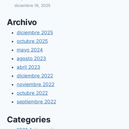
diciembre 19, 2025
Archivo
diciembre 2025
octubre 2025
mayo 2024
agosto 2023
abril 2023
diciembre 2022
noviembre 2022
octubre 2022
septiembre 2022
Categories